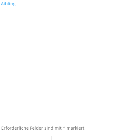
.
Erforderliche Felder sind mit
*
markiert