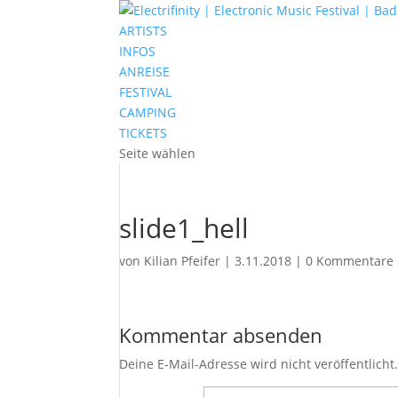
ARTISTS
INFOS
ANREISE
FESTIVAL
CAMPING
TICKETS
Seite wählen
slide1_hell
von
Kilian Pfeifer
|
3.11.2018
|
0 Kommentare
Kommentar absenden
Deine E-Mail-Adresse wird nicht veröffentlicht