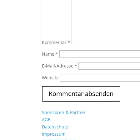
Kommentar
*
Name
*
E-Mail-Adresse
*
Website
Sponsoren & Partner
AGB
Datenschutz
Impressum