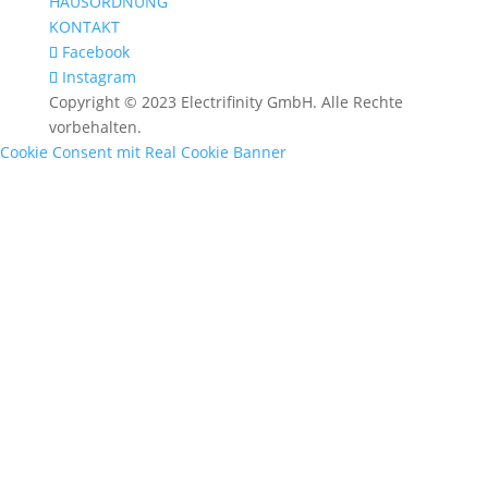
HAUSORDNUNG
KONTAKT
Facebook
Instagram
Copyright © 2023 Electrifinity GmbH. Alle Rechte
vorbehalten.
Cookie Consent mit Real Cookie Banner