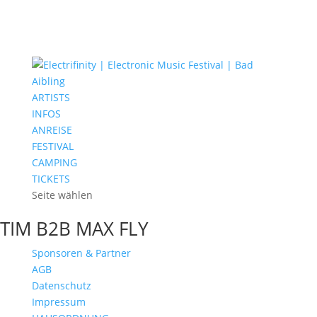
ARTISTS
INFOS
ANREISE
FESTIVAL
CAMPING
TICKETS
Seite wählen
TIM B2B MAX FLY
Sponsoren & Partner
AGB
Datenschutz
Impressum