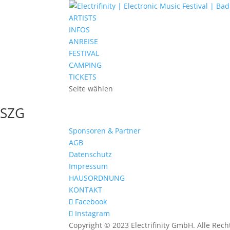
ARTISTS
INFOS
ANREISE
FESTIVAL
CAMPING
TICKETS
Seite wählen
SZG
Sponsoren & Partner
AGB
Datenschutz
Impressum
HAUSORDNUNG
KONTAKT
Facebook
Instagram
Copyright © 2023 Electrifinity GmbH. Alle Rech