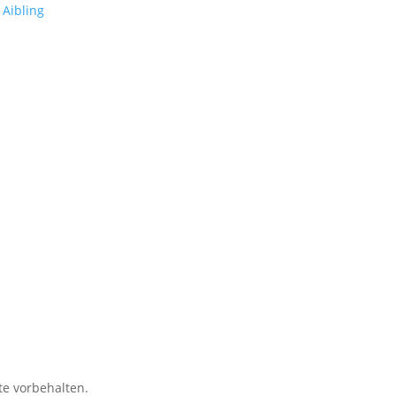
te vorbehalten.