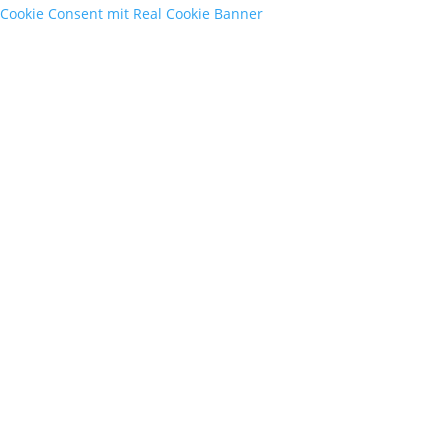
Cookie Consent mit Real Cookie Banner