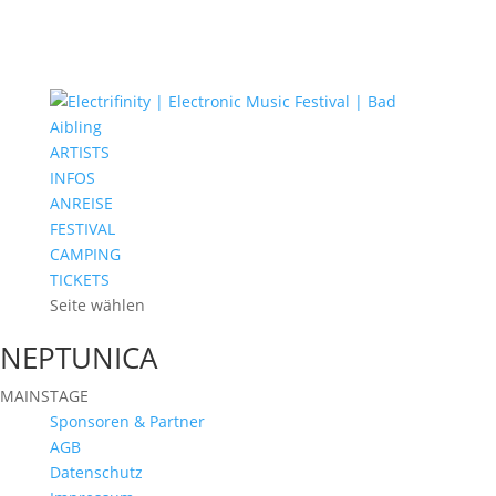
ARTISTS
INFOS
ANREISE
FESTIVAL
CAMPING
TICKETS
Seite wählen
NEPTUNICA
MAINSTAGE
Sponsoren & Partner
AGB
Datenschutz