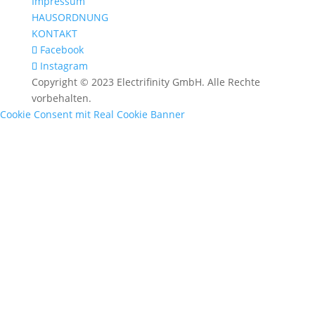
Impressum
HAUSORDNUNG
KONTAKT
Facebook
Instagram
Copyright © 2023 Electrifinity GmbH. Alle Rechte
vorbehalten.
Cookie Consent mit Real Cookie Banner