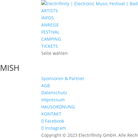
ARTISTS
INFOS
ANREISE
FESTIVAL
CAMPING
TICKETS
Seite wählen
MISH
Sponsoren & Partner
AGB
Datenschutz
Impressum
HAUSORDNUNG
KONTAKT
Facebook
Instagram
Copyright © 2023 Electrifinity GmbH. Alle Rech