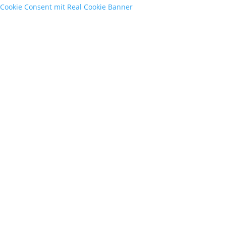
Cookie Consent mit Real Cookie Banner