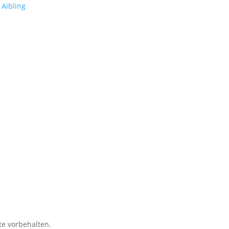
te vorbehalten.