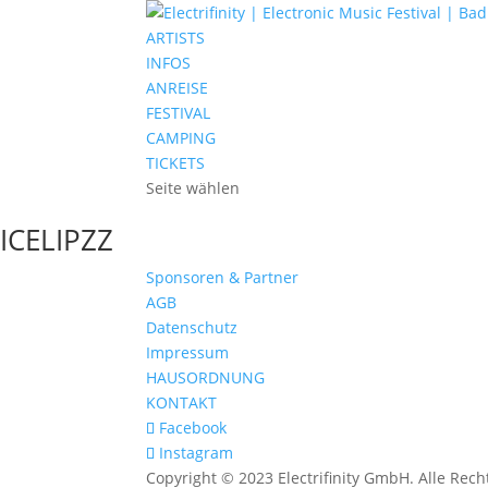
ARTISTS
INFOS
ANREISE
FESTIVAL
CAMPING
TICKETS
Seite wählen
ICELIPZZ
Sponsoren & Partner
AGB
Datenschutz
Impressum
HAUSORDNUNG
KONTAKT
Facebook
Instagram
Copyright © 2023 Electrifinity GmbH. Alle Rech