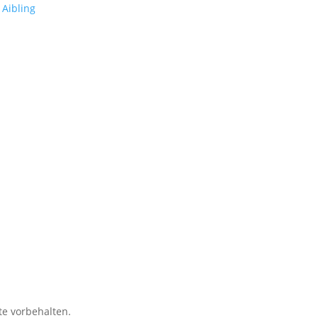
te vorbehalten.