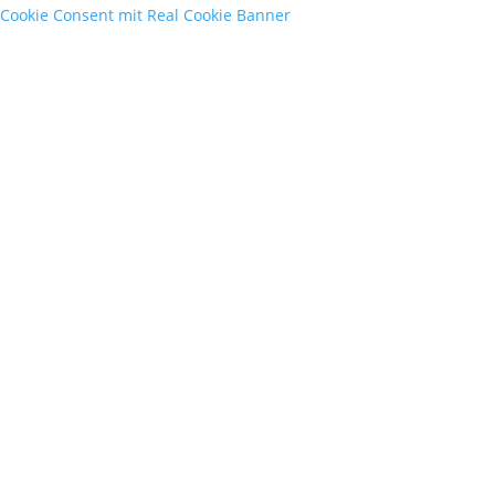
Cookie Consent mit Real Cookie Banner