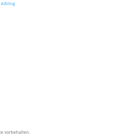
te vorbehalten.