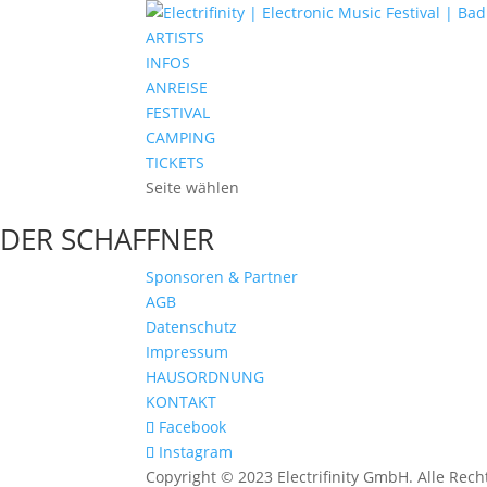
ARTISTS
INFOS
ANREISE
FESTIVAL
CAMPING
TICKETS
Seite wählen
DER SCHAFFNER
Sponsoren & Partner
AGB
Datenschutz
Impressum
HAUSORDNUNG
KONTAKT
Facebook
Instagram
Copyright © 2023 Electrifinity GmbH. Alle Rech