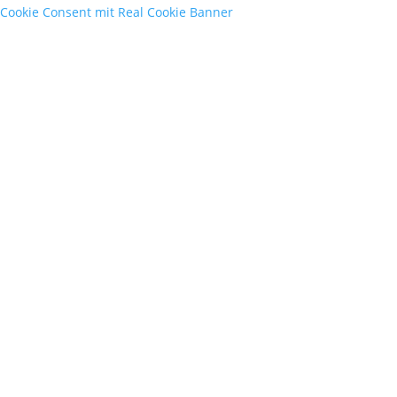
Cookie Consent mit Real Cookie Banner