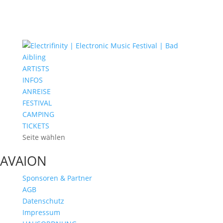
ARTISTS
INFOS
ANREISE
FESTIVAL
CAMPING
TICKETS
Seite wählen
AVAION
Sponsoren & Partner
AGB
Datenschutz
Impressum