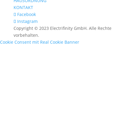
HAUSORDNUNG
KONTAKT
Facebook
Instagram
Copyright © 2023 Electrifinity GmbH. Alle Rechte
vorbehalten.
Cookie Consent mit Real Cookie Banner