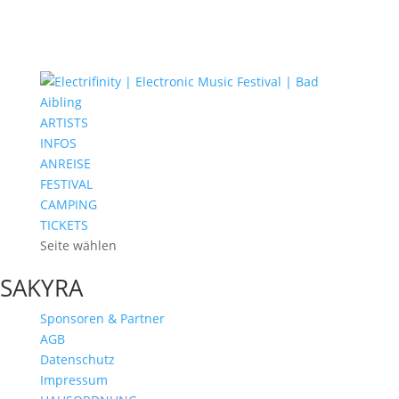
ARTISTS
INFOS
ANREISE
FESTIVAL
CAMPING
TICKETS
Seite wählen
SAKYRA
Sponsoren & Partner
AGB
Datenschutz
Impressum