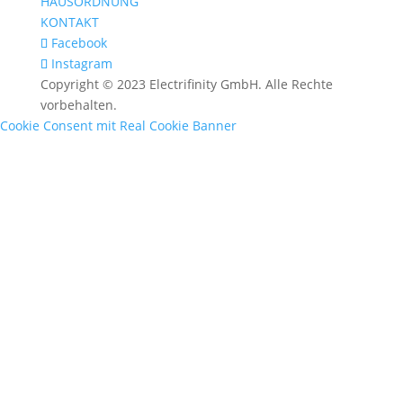
HAUSORDNUNG
KONTAKT
Facebook
Instagram
Copyright © 2023 Electrifinity GmbH. Alle Rechte
vorbehalten.
Cookie Consent mit Real Cookie Banner