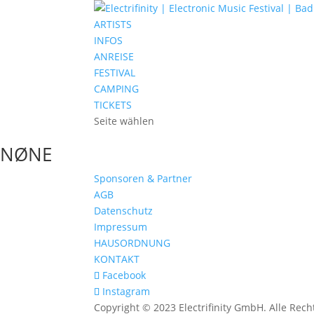
ARTISTS
INFOS
ANREISE
FESTIVAL
CAMPING
TICKETS
Seite wählen
NØNE
Sponsoren & Partner
AGB
Datenschutz
Impressum
HAUSORDNUNG
KONTAKT
Facebook
Instagram
Copyright © 2023 Electrifinity GmbH. Alle Rech