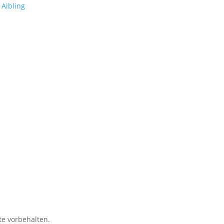
te vorbehalten.