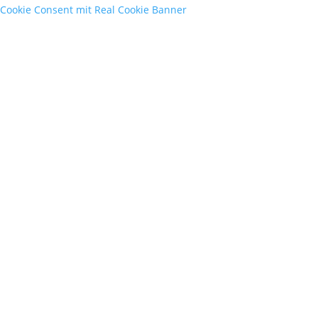
Cookie Consent mit Real Cookie Banner