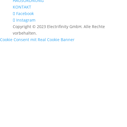
HAUSORDNUNG
KONTAKT
Facebook
Instagram
Copyright © 2023 Electrifinity GmbH. Alle Rechte
vorbehalten.
Cookie Consent mit Real Cookie Banner