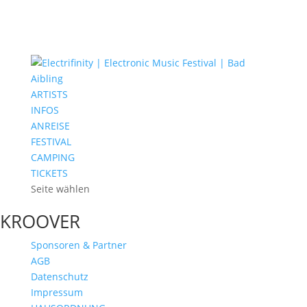
ARTISTS
INFOS
ANREISE
FESTIVAL
CAMPING
TICKETS
Seite wählen
KROOVER
Sponsoren & Partner
AGB
Datenschutz
Impressum