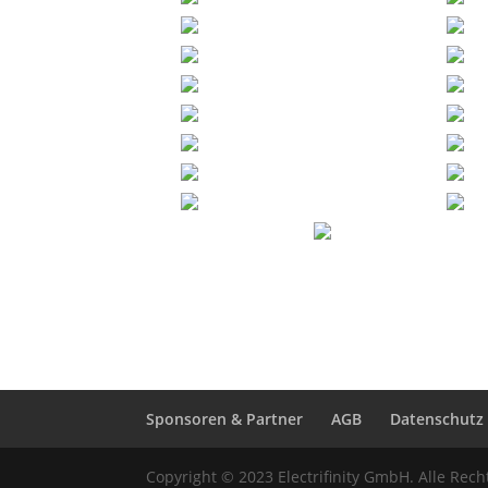
Sponsoren & Partner
AGB
Datenschutz
Copyright © 2023 Electrifinity GmbH. Alle Rech