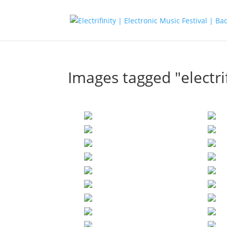
Images tagged "electrif