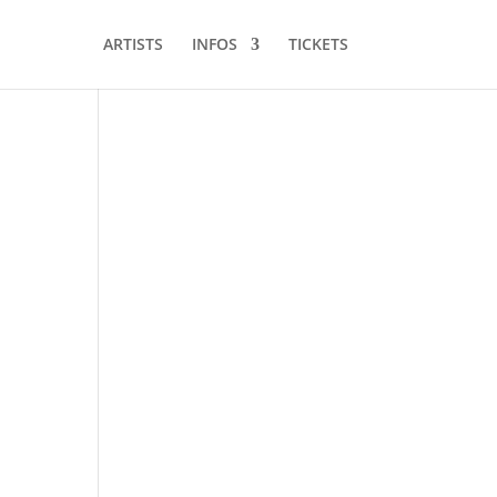
ARTISTS
INFOS
TICKETS