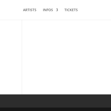
ARTISTS
INFOS
TICKETS