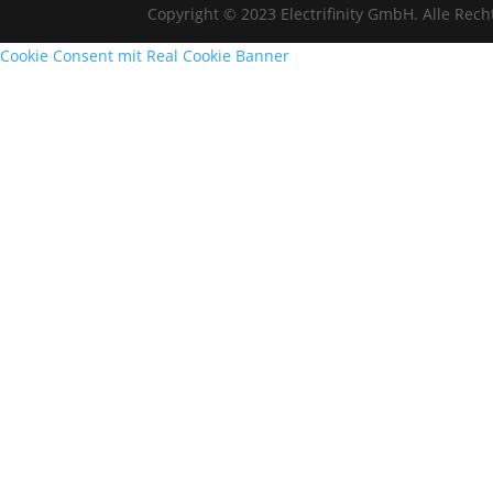
Copyright © 2023 Electrifinity GmbH. Alle Rech
Cookie Consent mit Real Cookie Banner