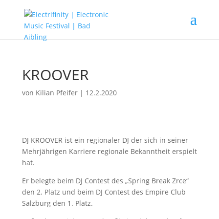
KROOVER
von
Kilian Pfeifer
|
12.2.2020
DJ KROOVER ist ein regionaler DJ der sich in seiner
Mehrjährigen Karriere regionale Bekanntheit erspielt
hat.
Er belegte beim DJ Contest des „Spring Break Zrce“
den 2. Platz und beim DJ Contest des Empire Club
Salzburg den 1. Platz.